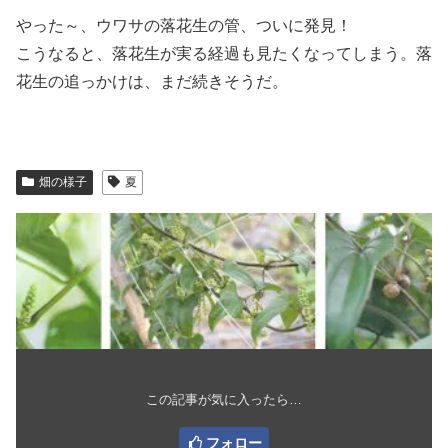
やった～、ウワサの落花生の管、ついに発見！
こうなると、落花生が実る経過も見たくなってしまう。落
花生の追っかけは、まだ続きそうだ。
畑の様子
夏
この記事が気に入ったら…
フォロー