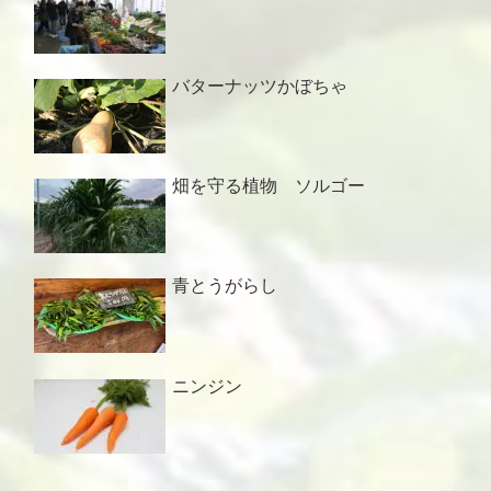
バターナッツかぼちゃ
畑を守る植物 ソルゴー
青とうがらし
ニンジン