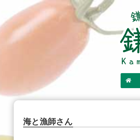
海と漁師さん