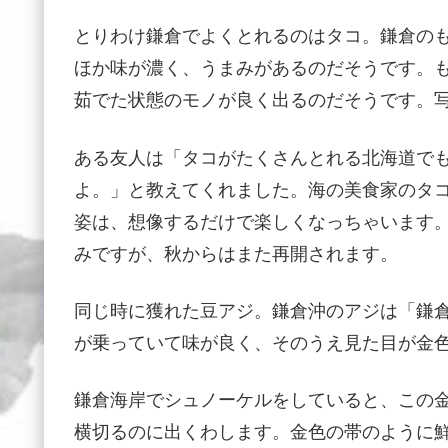
とりわけ鎌倉でよくとれるのはタコ。鎌倉の
ほか味が濃く、うまみがあるのだそうです。
茹でた状態のモノが良く出るのだそうです。
ある友人は「タコがたくさんとれる北海道で
よ。」と教えてくれました。海の美食家のタ
姿は、想像するだけで楽しくなっちゃいます
みですが、秋からはまた再開されます。
同じ時に獲れた豆アジ。鎌倉沖のアジは「鎌
が乗っていて味が良く、そのうえ見た目が金
鎌倉海岸でシュノーケルをしていると、この
横切るのに出くわします。金色の帯のように