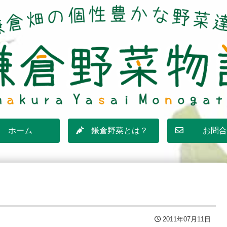
ホーム
鎌倉野菜とは？
お問合
2011年07月11日