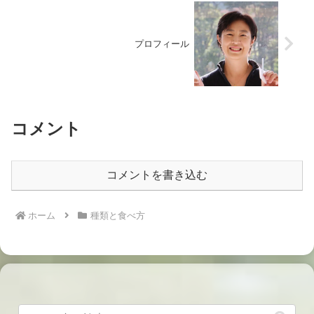
プロフィール
コメント
コメントを書き込む
ホーム
種類と食べ方