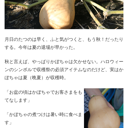
月日のたつのは早く、ふと気がつくと、もう秋！だったり
する。今年は夏の退場が早かった。
秋と言えば、やっぱりかぼちゃは欠かせない。ハロウィー
ンのシンボルで収穫祭の必須アイテムなのだけど、実はか
ぼちゃは夏（晩夏）が収穫時。
「お盆の頃はかぼちゃでお客さまをも
てなします」
「かぼちゃの煮つけは暑い時に食べま
す」